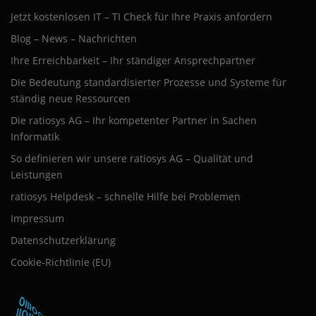
Jetzt kostenlosen IT – TI Check für Ihre Praxis anfordern
Blog – News – Nachrichten
Ihre Erreichbarkeit – Ihr ständiger Ansprechpartner
Die Bedeutung standardisierter Prozesse und Systeme für
ständig neue Ressourcen
Die ratiosys AG – Ihr kompetenter Partner in Sachen
Informatik
So definieren wir unsere ratiosys AG – Qualität und
Leistungen
ratiosys Helpdesk – schnelle Hilfe bei Problemen
Impressum
Datenschutzerklärung
Cookie-Richtlinie (EU)