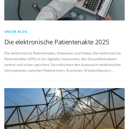
UNSER BLOG
Die elektronische Patientenakte 2025
Die elektronische Patientenakte, Antworten und Fakten Die elektronische
Patientenakte (ePA) ist ein digitales Instrument, das Gesundheitsdaten
zentral und sicher speichert. Sie erleichtert den Austausch medizinischer
Informationen zwischen Patient:innen, Ärzt:innen, Krankenhäusern …