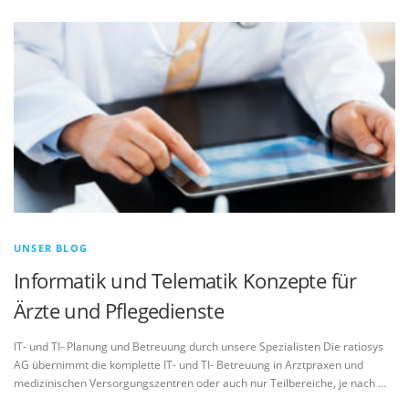
UNSER BLOG
Informatik und Telematik Konzepte für
Ärzte und Pflegedienste
IT- und TI- Planung und Betreuung durch unsere Spezialisten Die ratiosys
AG übernimmt die komplette IT- und TI- Betreuung in Arztpraxen und
medizinischen Versorgungszentren oder auch nur Teilbereiche, je nach …