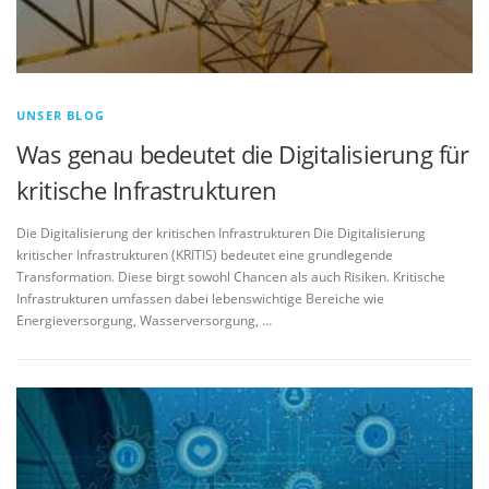
UNSER BLOG
Was genau bedeutet die Digitalisierung für
kritische Infrastrukturen
Die Digitalisierung der kritischen Infrastrukturen Die Digitalisierung
kritischer Infrastrukturen (KRITIS) bedeutet eine grundlegende
Transformation. Diese birgt sowohl Chancen als auch Risiken. Kritische
Infrastrukturen umfassen dabei lebenswichtige Bereiche wie
Energieversorgung, Wasserversorgung, …