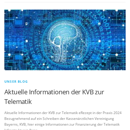
UNSER BLOG
Aktuelle Informationen der KVB zur
Telematik
Aktuelle Informationen der KVB zur Telematik eRezept in der Praxis 2024
Bezugnehmend auf ein Schreiben der Kassenärztlichen Vereinigung
Bayerns, KVB, hier einige Informationen zur Finanzierung der Telematik