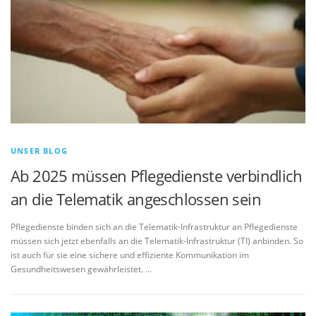
UNSER BLOG
Ab 2025 müssen Pflegedienste verbindlich
an die Telematik angeschlossen sein
Pflegedienste binden sich an die Telematik-Infrastruktur an Pflegedienste
müssen sich jetzt ebenfalls an die Telematik-Infrastruktur (TI) anbinden. So
ist auch für sie eine sichere und effiziente Kommunikation im
Gesundheitswesen gewährleistet. …