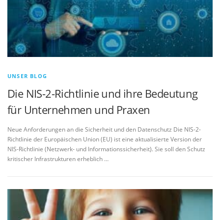
UNSER BLOG
Die NIS-2-Richtlinie und ihre Bedeutung
für Unternehmen und Praxen
Neue Anforderungen an die Sicherheit und den Datenschutz Die NIS-2-
Richtlinie der Europäischen Union (EU) ist eine aktualisierte Version der
NIS-Richtlinie (Netzwerk- und Informationssicherheit). Sie soll den Schutz
kritischer Infrastrukturen erheblich …